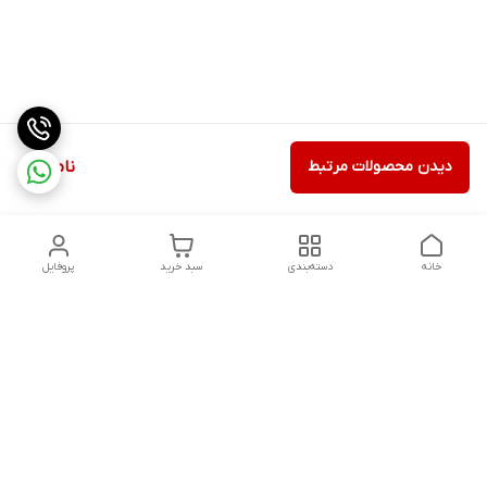
دیدن محصولات مرتبط
ناموجود
خانه
دسته‌بندی
سبد خرید
پروفایل
دسترسی سریع