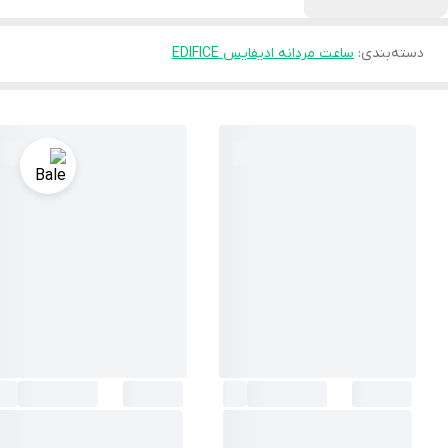
دسته‌بندی
:
ساعت مردانه ادیفایس EDIFICE