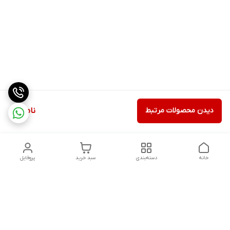
دیدن محصولات مرتبط
ناموجود
خانه
دسته‌بندی
سبد خرید
پروفایل