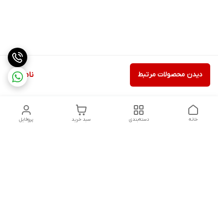
دیدن محصولات مرتبط
ناموجود
خانه
دسته‌بندی
سبد خرید
پروفایل
دسترسی سریع