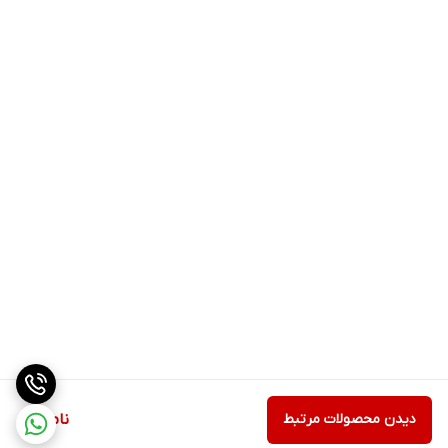
دیدن محصولات مرتبط
ناموجود