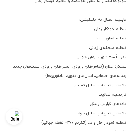
بلوتوث: اتصال به تلفن هوشمند و تنظیم خودکار زمان
قابلیت اتصال به اپلیکیشن:
تنظیم خودکار زمان
تنظیم آسان ساعت
تنظیم منطقه‌ی زمانی
تقریباً 300 شهر با زمان جهانی
عملکرد اعلان (تماس‌های ورودی، ایمیل‌های ورودی، پست‌های جدید
رسانه‌های اجتماعی، اعلان‌های تقویم، یادآوری‌ها)
داده‌های تجزیه و تحلیل تمرین
تاریخچه فعالیت
داده‌های گزارش زندگی
داده‌های تجزیه و تحلیل خواب
تنظیم نمودار جزر و مد (تقریباً 3300 نقطه جهانی)