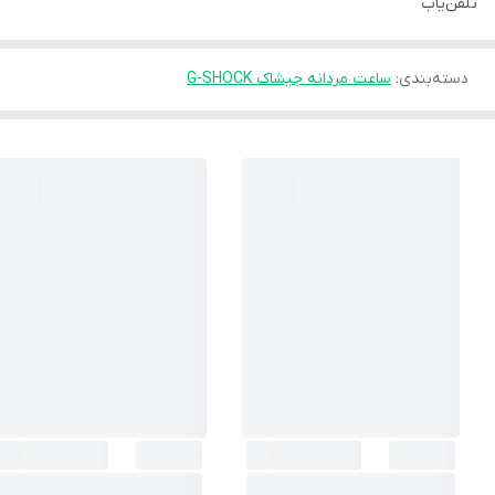
تلفن‌یاب
دسته‌بندی
:
ساعت مردانه جیشاک G-SHOCK