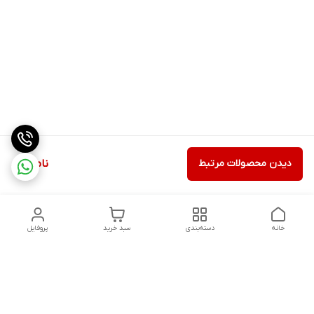
دیدن محصولات مرتبط
ناموجود
خانه
دسته‌بندی
سبد خرید
پروفایل