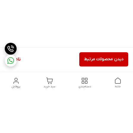
دیدن محصولات مرتبط
ناموجود
خانه
دسته‌بندی
سبد خرید
پروفایل