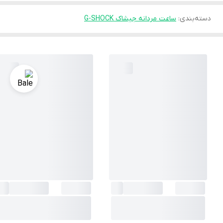
دسته‌بندی
:
ساعت مردانه جیشاک G-SHOCK