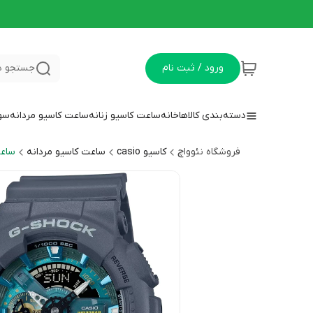
ورود / ثبت نام
جستجو د
دسته‌بندی کالاها
خانه
ساعت کاسیو زنانه
ساعت کاسیو مردانه
سوا
فروشگاه نئوواچ
کاسیو casio
ساعت کاسیو مردانه
ساعت 