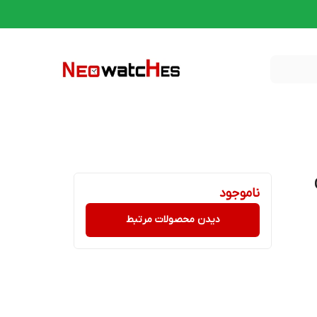
GA-
ناموجود
دیدن محصولات مرتبط