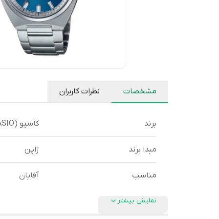
مشخصات
نظرات کاربران
برند
کاسیو (CASIO)
مبدا برند
ژاپن
مناسب
آقایان
نمایش بیشتر