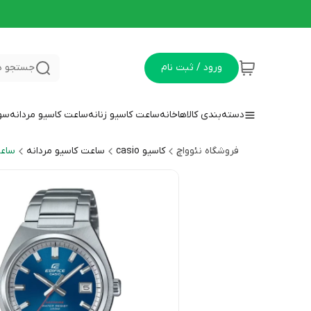
ورود / ثبت نام
جستجو د
دسته‌بندی کالاها
خانه
ساعت کاسیو زنانه
ساعت کاسیو مردانه
سوا
فروشگاه نئوواچ
کاسیو casio
ساعت کاسیو مردانه
ساعت 