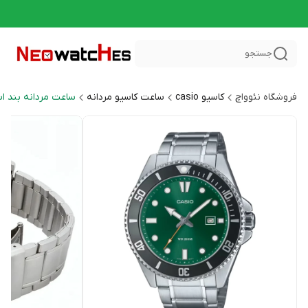
جستجو
فروشگاه نئوواچ
کاسیو casio
ساعت کاسیو مردانه
ساعت مردانه بند ا