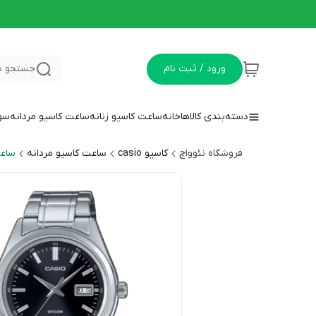
ورود / ثبت نام
جستجو د
دسته‌بندی کالاها
خانه
ساعت کاسیو زنانه
ساعت کاسیو مردانه
سوا
فروشگاه نئوواچ
کاسیو casio
ساعت کاسیو مردانه
ساعت