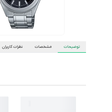
توضیحات
مشخصات
نظرات کاربران