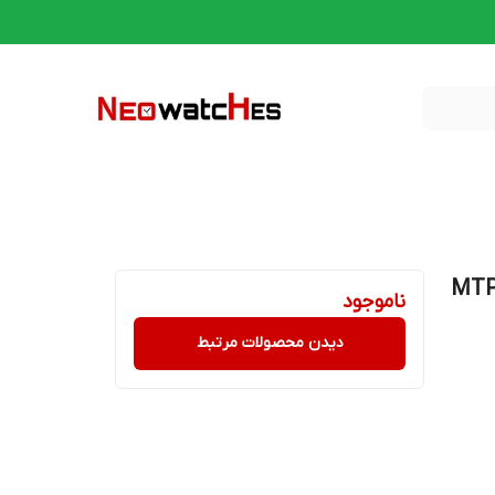
مردانه کاسیو اورجینال مدل MTP-
ناموجود
دیدن محصولات مرتبط