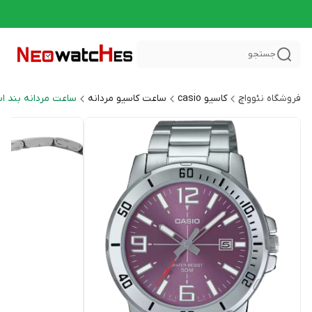
جستجو
فروشگاه نئوواچ
کاسیو casio
ساعت کاسیو مردانه
ساعت مردانه بند ا