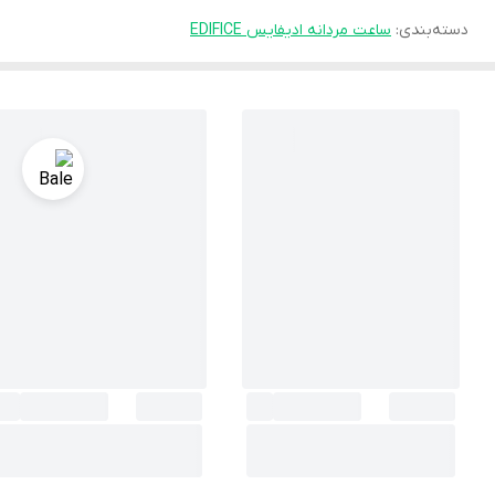
دسته‌بندی
:
ساعت مردانه ادیفایس EDIFICE