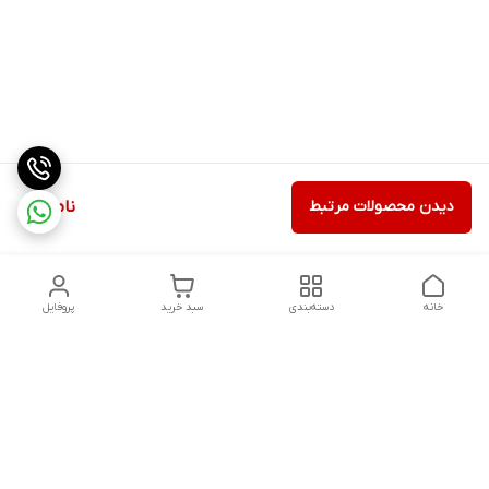
دیدن محصولات مرتبط
ناموجود
خانه
دسته‌بندی
سبد خرید
پروفایل