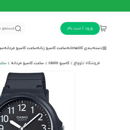
ورود / ثبت نام
جستجو د
دسته‌بندی کالاها
خانه
ساعت کاسیو زنانه
ساعت کاسیو مردانه
سوا
فروشگاه نئوواچ
کاسیو casio
ساعت کاسیو مردانه
ساعت 