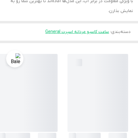
با ویژگی مقاومت در برابر آب، این مدل‌ها آماده‌اند تا بهترین شما رو به
نمایش بذارن.
دسته‌بندی
:
ساعت کاسیو مردانه اسپرت General