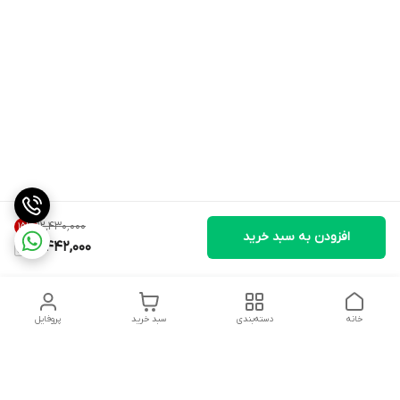
۱۲٬۴۳۰٬۰۰۰
15
%
افزودن به سبد خرید
10,442,000
خانه
دسته‌بندی
سبد خرید
پروفایل