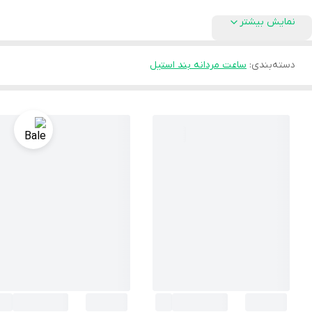
نمایش بیشتر
دسته‌بندی
:
ساعت مردانه بند استیل