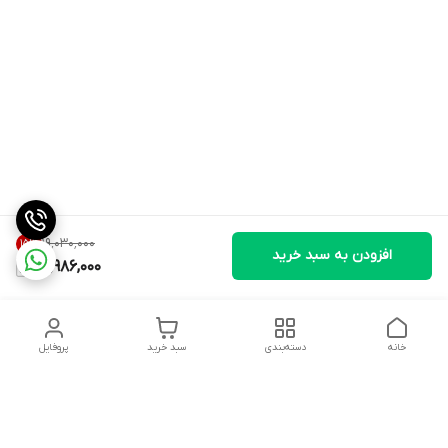
۱۹٬۰۳۰٬۰۰۰
15
%
افزودن به سبد خرید
15,986,000
خانه
دسته‌بندی
سبد خرید
پروفایل