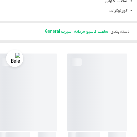
ساعت جهانی
کورنوگراف
دسته‌بندی
:
ساعت کاسیو مردانه اسپرت General