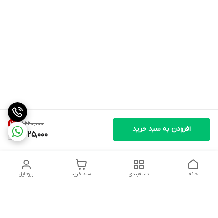
۱۱٬۲۲۰٬۰۰۰
15
%
افزودن به سبد خرید
9,425,000
خانه
دسته‌بندی
سبد خرید
پروفایل