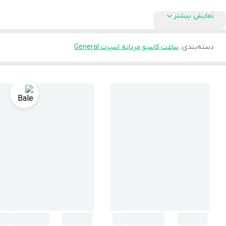
نمایش بیشتر
دسته‌بندی
:
ساعت کاسیو مردانه اسپرت General