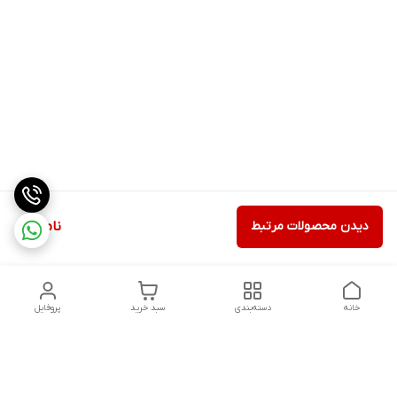
دیدن محصولات مرتبط
ناموجود
خانه
دسته‌بندی
سبد خرید
پروفایل