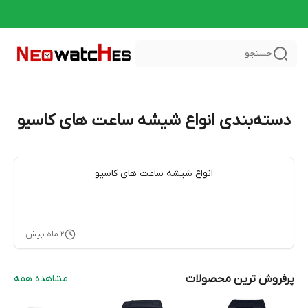
جستجو
دسته‌بندی انواع شیشه ساعت های کاسیو
انواع شیشه ساعت های کاسیو
۲ ماه پیش
پرفروش ترین محصولات
مشاهده همه