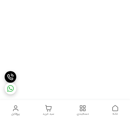
خانه
دسته‌بندی
سبد خرید
پروفایل