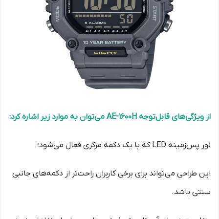
از ویژگی‌های قابل‌توجه AE-1600H می‌توان به موارد زیر اشاره کرد:
نور پس‌زمینه LED که با یک دکمه مرکزی فعال می‌شود؛
این طراحی می‌تواند برای برخی کاربران راحت‌تر از دکمه‌های جانبی
سنتی باشد.