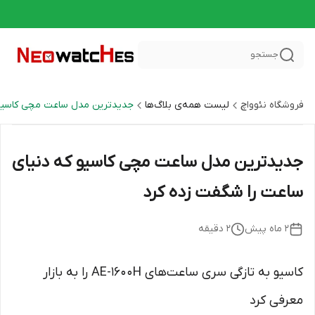
جستجو
فروشگاه نئوواچ
لیست همه‌ی بلاگ‌ها
جدیدترین مدل ساعت مچی کاسیو
جدیدترین مدل ساعت مچی کاسیو که دنیای
ساعت را شگفت زده کرد
۲ ماه پیش
2
دقیقه
کاسیو به‌ تازگی سری ساعت‌های AE-1600H را به بازار
معرفی کرد