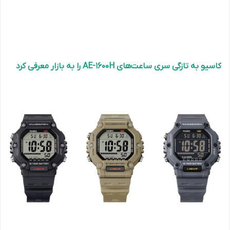
کاسیو به‌ تازگی سری ساعت‌های AE-1600H را به بازار معرفی کرد