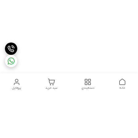
خانه
دسته‌بندی
سبد خرید
پروفایل