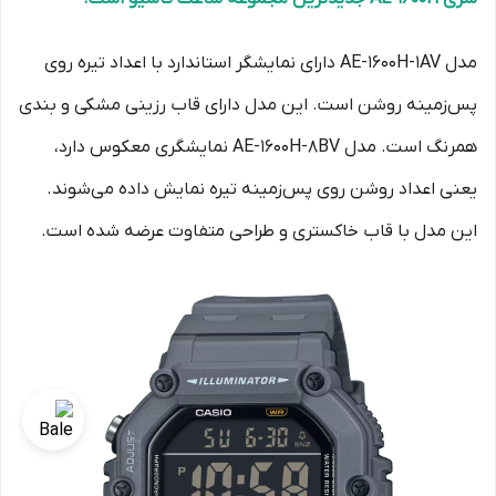
مدل AE-1600H-1AV دارای نمایشگر استاندارد با اعداد تیره روی
پس‌زمینه روشن است. این مدل دارای قاب رزینی مشکی و بندی
همرنگ است. مدل AE-1600H-8BV نمایشگری معکوس دارد،
یعنی اعداد روشن روی پس‌زمینه تیره نمایش داده می‌شوند.
این مدل با قاب خاکستری و طراحی متفاوت عرضه شده است.