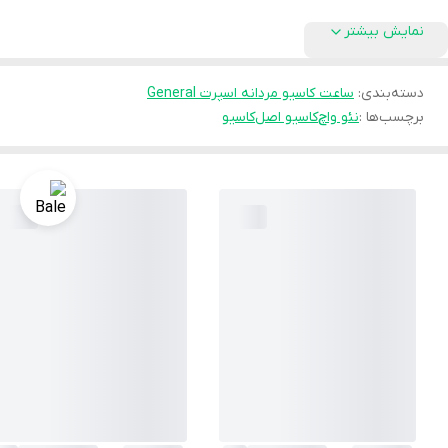
نمایش بیشتر
دسته‌بندی
:
ساعت کاسیو مردانه اسپرت General
برچسب‌ها :
نئو واچ
کاسیو اصل
کاسیو